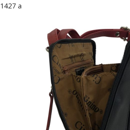
1427 a