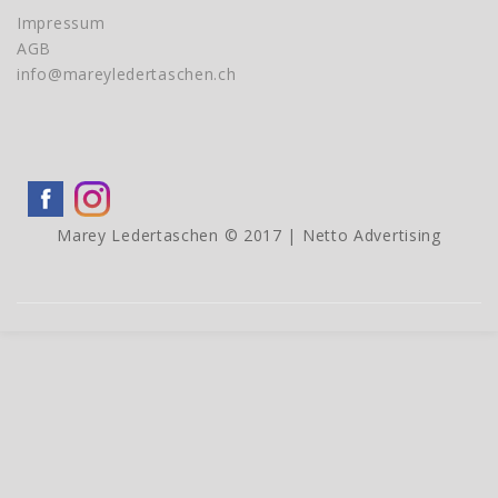
Impressum
AGB
info@mareyledertaschen.ch
Marey Ledertaschen © 2017 |
Netto Advertising