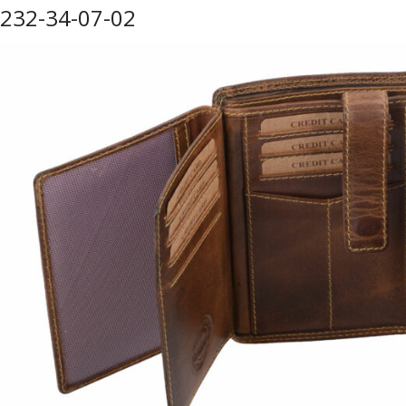
232-34-07-02