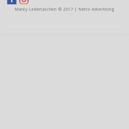
Marey Ledertaschen © 2017 |
Netto Advertising