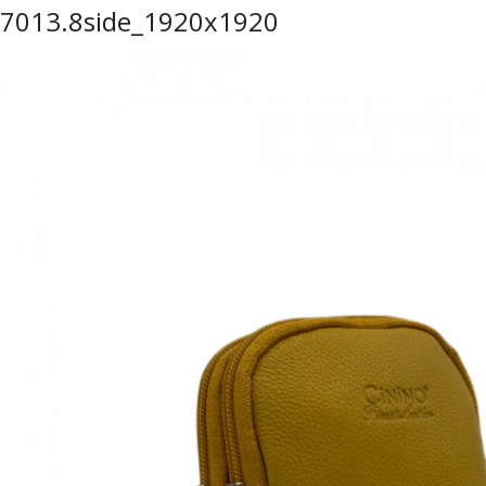
7013.8side_1920x1920