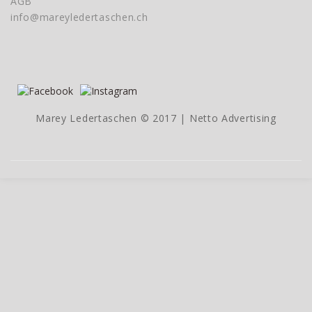
AGB
info@mareyledertaschen.ch
Marey Ledertaschen © 2017 |
Netto Advertising