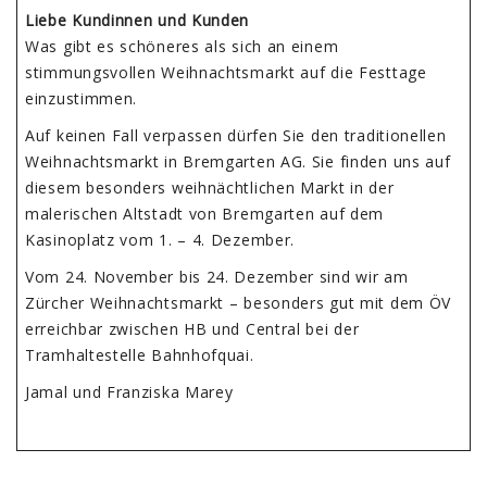
Liebe Kundinnen und Kunden
Was gibt es schöneres als sich an einem
stimmungsvollen Weihnachtsmarkt auf die Festtage
einzustimmen.
Auf keinen Fall verpassen dürfen Sie den traditionellen
Weihnachtsmarkt in Bremgarten AG. Sie finden uns auf
diesem besonders weihnächtlichen Markt in der
malerischen Altstadt von Bremgarten auf dem
Kasinoplatz vom 1. – 4. Dezember.
Vom 24. November bis 24. Dezember sind wir am
Zürcher Weihnachtsmarkt – besonders gut mit dem ÖV
erreichbar zwischen HB und Central bei der
Tramhaltestelle Bahnhofquai.
Jamal und Franziska Marey