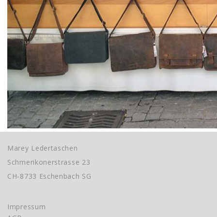
Marey Ledertaschen
Schmerikonerstrasse 23
CH-8733 Eschenbach SG
Impressum