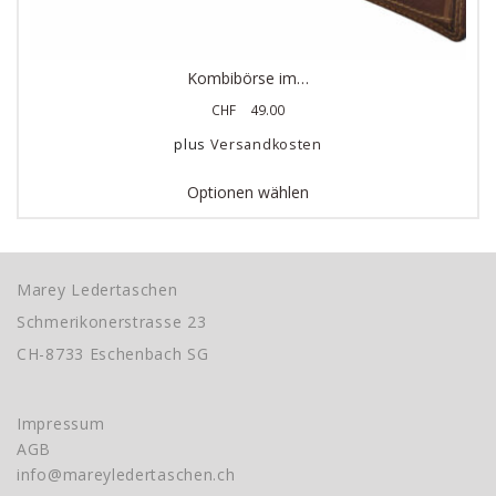
Kombibörse im…
CHF
49.00
plus
Versandkosten
Optionen wählen
Marey Ledertaschen
Schmerikonerstrasse 23
CH-8733 Eschenbach SG
Impressum
AGB
info@mareyledertaschen.ch