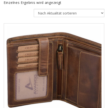
Einzelnes Ergebnis wird angezeigt