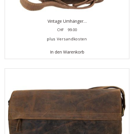
Vintage Umhänger…
CHF
99.00
plus
Versandkosten
In den Warenkorb