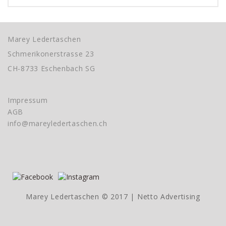
Marey Ledertaschen
Schmerikonerstrasse 23
CH-8733 Eschenbach SG
Impressum
AGB
info@mareyledertaschen.ch
Marey Ledertaschen © 2017 |
Netto Advertising