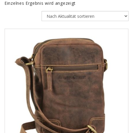
Einzelnes Ergebnis wird angezeigt