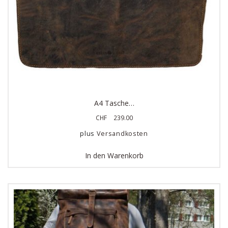
A4 Tasche…
CHF
239.00
plus
Versandkosten
In den Warenkorb