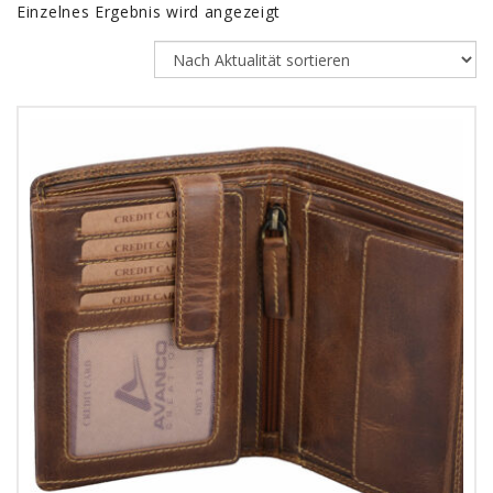
Einzelnes Ergebnis wird angezeigt