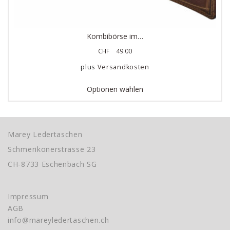
Kombibörse im…
CHF
49.00
plus
Versandkosten
Optionen wählen
Marey Ledertaschen
Schmerikonerstrasse 23
CH-8733 Eschenbach SG
Impressum
AGB
info@mareyledertaschen.ch