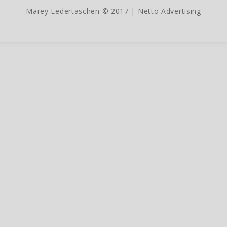
Marey Ledertaschen © 2017 |
Netto Advertising