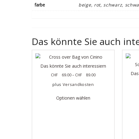
farbe
beige, rot, schwarz, schw
Das könnte Sie auch int
Das könnte Sie auch interessiern
Das 
CHF
69.00
–
CHF
89.00
plus
Versandkosten
Optionen wählen