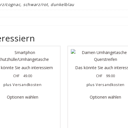
arz/cognac, schwarz/rot, dunkelblau
eressiern
könnte Sie auch interessiern
Das könnte Sie auch interes
CHF
49.00
CHF
99.00
plus
Versandkosten
plus
Versandkosten
Optionen wählen
Optionen wählen