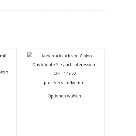
Das könnte Sie auch interessiern
siern
CHF
149.00
plus
Versandkosten
Optionen wählen