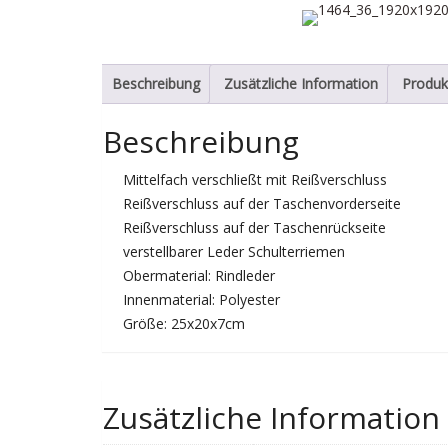
Beschreibung
Zusätzliche Information
Produk
Beschreibung
Mittelfach verschließt mit Reißverschluss
Reißverschluss auf der Taschenvorderseite
Reißverschluss auf der Taschenrückseite
verstellbarer Leder Schulterriemen
Obermaterial: Rindleder
Innenmaterial: Polyester
Größe: 25x20x7cm
Zusätzliche Information