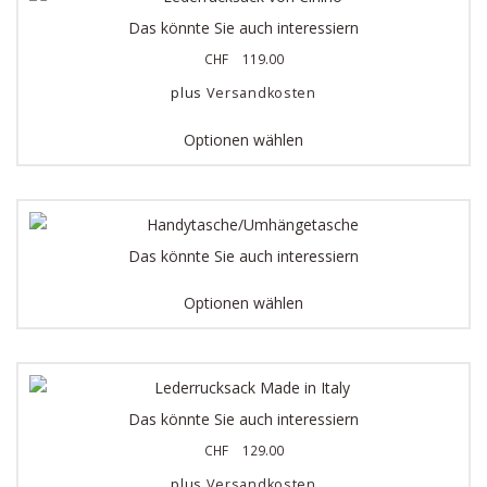
Das könnte Sie auch interessiern
CHF
119.00
plus
Versandkosten
Optionen wählen
Das könnte Sie auch interessiern
Optionen wählen
Das könnte Sie auch interessiern
CHF
129.00
plus
Versandkosten