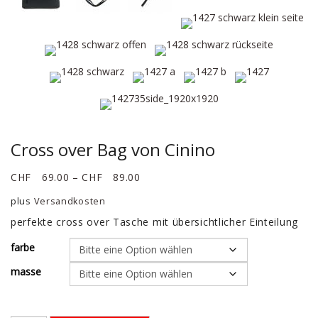
Cross over Bag von Cinino
CHF
69.00
–
CHF
89.00
plus
Versandkosten
perfekte cross over Tasche mit übersichtlicher Einteilung
farbe
masse