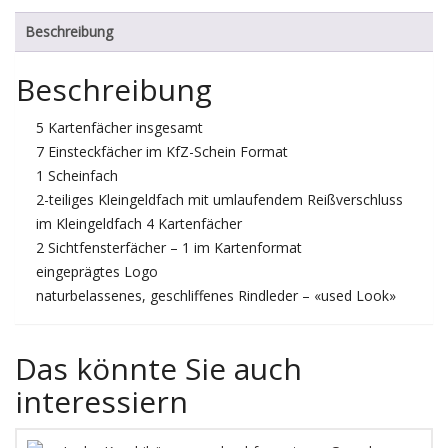
Beschreibung
Beschreibung
5 Kartenfächer insgesamt
7 Einsteckfächer im KfZ-Schein Format
1 Scheinfach
2-teiliges Kleingeldfach mit umlaufendem Reißverschluss
im Kleingeldfach 4 Kartenfächer
2 Sichtfensterfächer – 1 im Kartenformat
eingeprägtes Logo
naturbelassenes, geschliffenes Rindleder – «used Look»
Das könnte Sie auch
interessiern