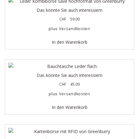
Das könnte Sie auch interessiern
CHF
59.00
plus
Versandkosten
In den Warenkorb
Das könnte Sie auch interessiern
CHF
45.00
plus
Versandkosten
In den Warenkorb