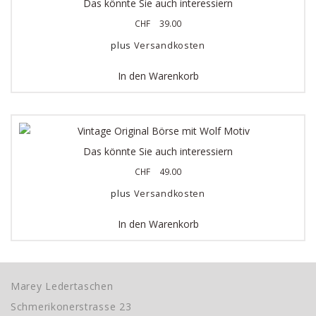
Das könnte Sie auch interessiern
CHF
39.00
plus
Versandkosten
In den Warenkorb
Das könnte Sie auch interessiern
CHF
49.00
plus
Versandkosten
In den Warenkorb
Marey Ledertaschen
Schmerikonerstrasse 23