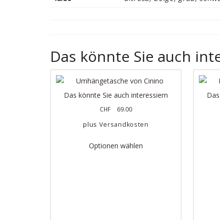
Das könnte Sie auch int
Das könnte Sie auch interessiern
Das 
CHF
69.00
plus
Versandkosten
Optionen wählen