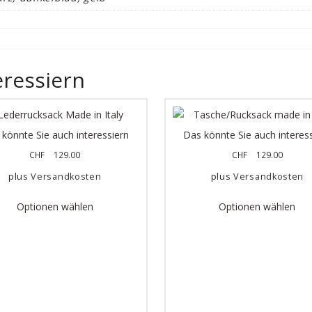
eressiern
könnte Sie auch interessiern
Das könnte Sie auch interes
CHF
129.00
CHF
129.00
plus
Versandkosten
plus
Versandkosten
Optionen wählen
Optionen wählen