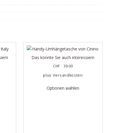
siern
Das könnte Sie auch interessiern
CHF
39.00
plus
Versandkosten
Optionen wählen