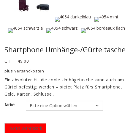
Shartphone Umhänge-/Gürteltasche
CHF
49.00
plus
Versandkosten
Ein absoluter Hit die coole Umhägetasche kann auch am
Gürtel befestigt werden – bietet Platz fürs Smartphone,
Geld, Karten, Schlüssel.
farbe
In den Warenkorb