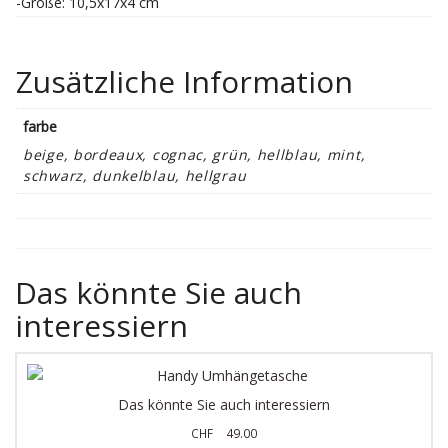
-Größe: 10,5x17x4 cm
Zusätzliche Information
farbe
beige, bordeaux, cognac, grün, hellblau, mint,
schwarz, dunkelblau, hellgrau
Das könnte Sie auch
interessiern
Das könnte Sie auch interessiern
CHF
49.00