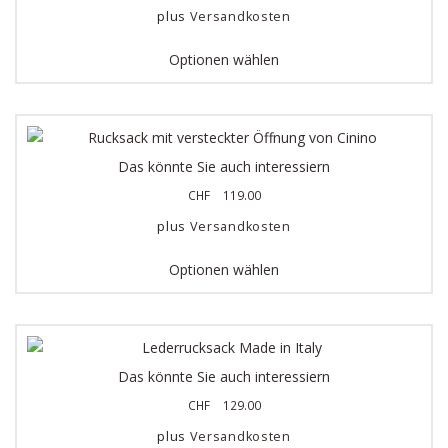
plus
Versandkosten
Optionen wählen
Das könnte Sie auch interessiern
CHF
119.00
plus
Versandkosten
Optionen wählen
Das könnte Sie auch interessiern
CHF
129.00
plus
Versandkosten