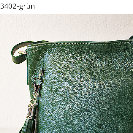
3402-grün