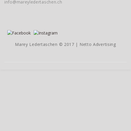
info@mareyledertaschen.ch
Marey Ledertaschen © 2017 |
Netto Advertising