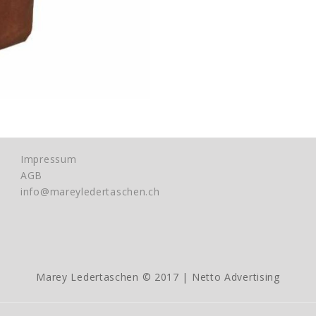
Impressum
AGB
info@mareyledertaschen.ch
Marey Ledertaschen © 2017 |
Netto Advertising