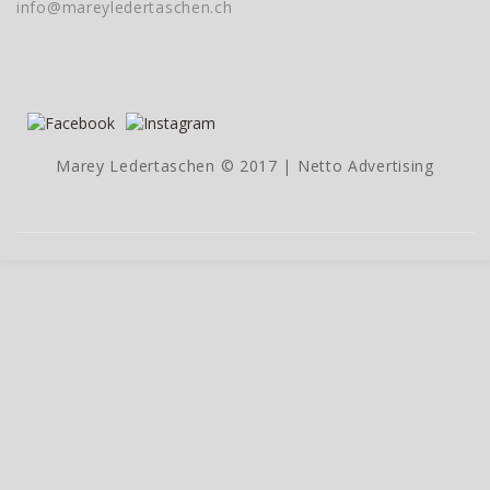
info@mareyledertaschen.ch
Marey Ledertaschen © 2017 |
Netto Advertising