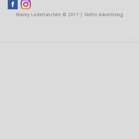
Marey Ledertaschen © 2017 |
Netto Advertising