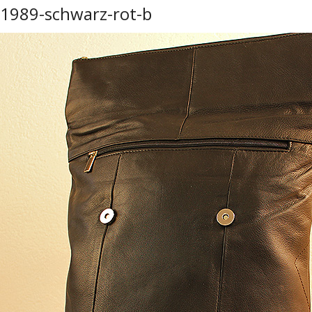
1989-schwarz-rot-b