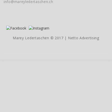
info@mareyledertaschen.ch
Marey Ledertaschen © 2017 |
Netto Advertising