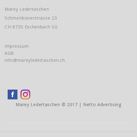
Marey Ledertaschen
Schmerikonerstrasse 23
CH-8733 Eschenbach SG
Impressum
AGB
info@mareyledertaschen.ch
Marey Ledertaschen © 2017 |
Netto Advertising