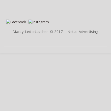
Marey Ledertaschen © 2017 |
Netto Advertising