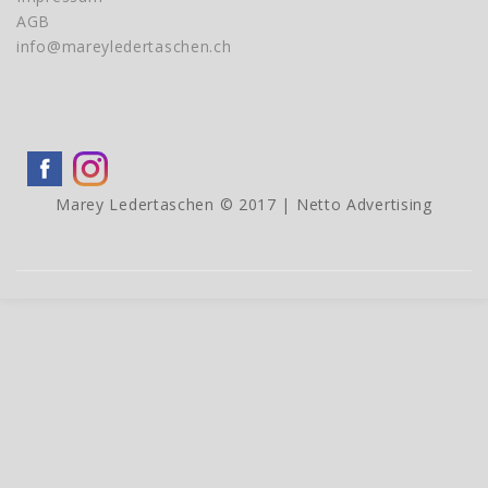
AGB
info@mareyledertaschen.ch
Marey Ledertaschen © 2017 |
Netto Advertising