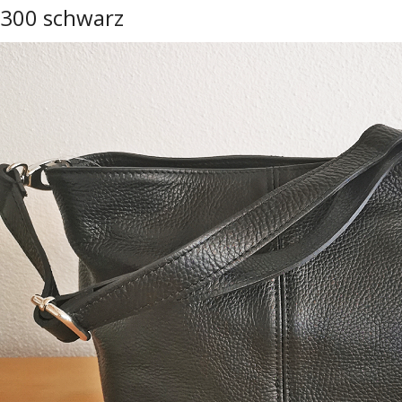
300 schwarz