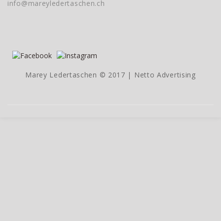
info@mareyledertaschen.ch
Marey Ledertaschen © 2017 |
Netto Advertising