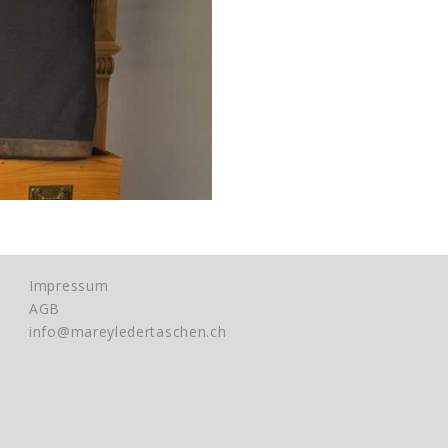
Impressum
AGB
info@mareyledertaschen.ch