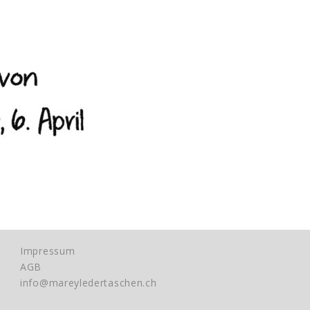
Impressum
AGB
info@mareyledertaschen.ch