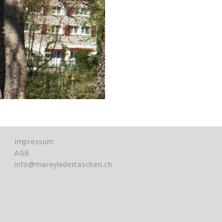
Impressum
AGB
info@mareyledertaschen.ch