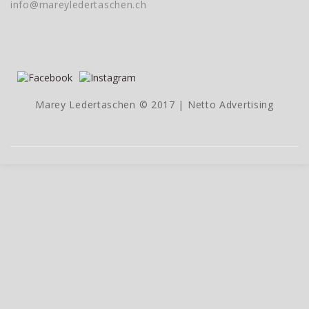
info@mareyledertaschen.ch
Marey Ledertaschen © 2017 |
Netto Advertising