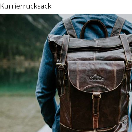
Kurrierrucksack