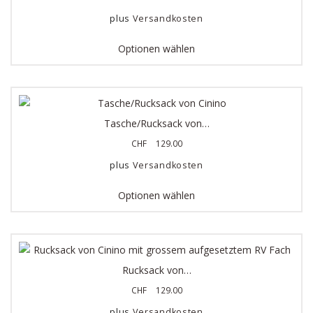
plus
Versandkosten
Optionen wählen
Tasche/Rucksack von…
CHF
129.00
plus
Versandkosten
Optionen wählen
Rucksack von…
CHF
129.00
plus
Versandkosten