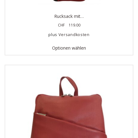
Rucksack mit…
CHF
119.00
plus
Versandkosten
Optionen wählen