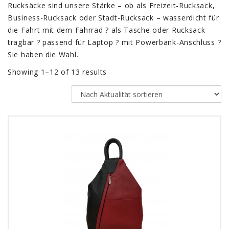
Rucksäcke sind unsere Stärke – ob als Freizeit-Rucksack,
Business-Rucksack oder Stadt-Rucksack – wasserdicht für
die Fahrt mit dem Fahrrad ? als Tasche oder Rucksack
tragbar ? passend für Laptop ? mit Powerbank-Anschluss ?
Sie haben die Wahl.
Showing 1–12 of 13 results