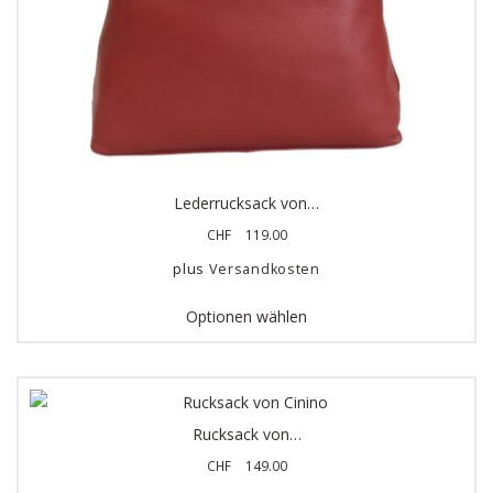
Lederrucksack von…
CHF
119.00
plus
Versandkosten
Optionen wählen
Rucksack von…
CHF
149.00