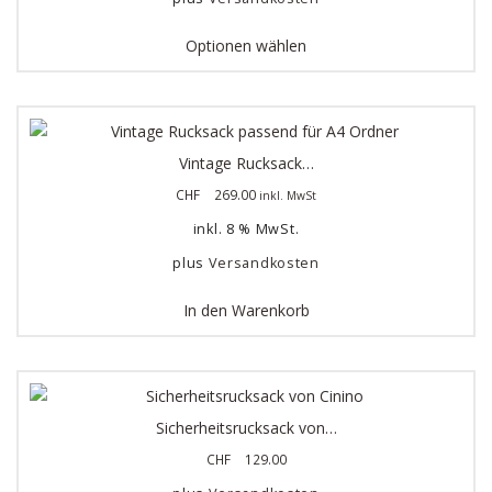
Optionen wählen
Vintage Rucksack…
CHF
269.00
inkl. MwSt
inkl. 8 % MwSt.
plus
Versandkosten
In den Warenkorb
Sicherheitsrucksack von…
CHF
129.00