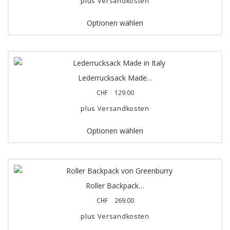
plus
Versandkosten
Optionen wählen
Lederrucksack Made…
CHF
129.00
plus
Versandkosten
Optionen wählen
Roller Backpack…
CHF
269.00
plus
Versandkosten