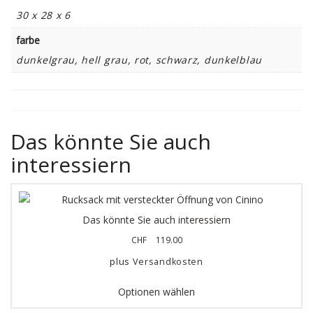
30 x 28 x 6
farbe
dunkelgrau, hell grau, rot, schwarz, dunkelblau
Das könnte Sie auch
interessiern
Das könnte Sie auch interessiern
CHF
119.00
plus
Versandkosten
Optionen wählen