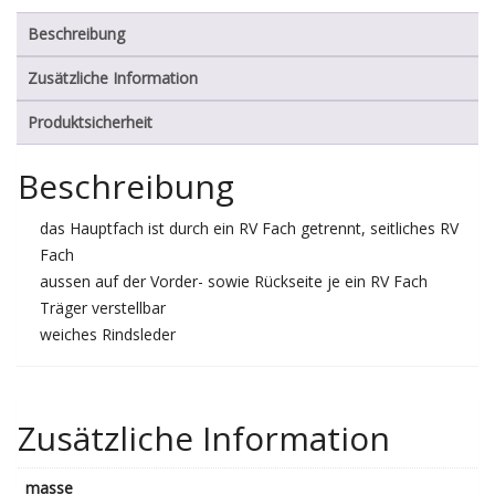
Beschreibung
Zusätzliche Information
Produktsicherheit
Beschreibung
das Hauptfach ist durch ein RV Fach getrennt, seitliches RV
Fach
aussen auf der Vorder- sowie Rückseite je ein RV Fach
Träger verstellbar
weiches Rindsleder
Zusätzliche Information
masse