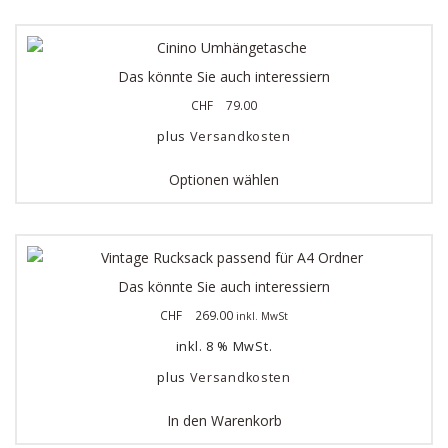
Das könnte Sie auch interessiern
CHF
79.00
plus
Versandkosten
Optionen wählen
Das könnte Sie auch interessiern
CHF
269.00
inkl. MwSt
inkl. 8 % MwSt.
plus
Versandkosten
In den Warenkorb