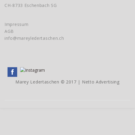
CH-8733 Eschenbach SG
Impressum
AGB
info@mareyledertaschen.ch
Marey Ledertaschen © 2017 |
Netto Advertising